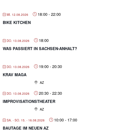
18:00
-
22:00
MI. 12.08.2026
BIKE KITCHEN
18:00
DO. 13.08.2026
WAS PASSIERT IN SACHSEN-ANHALT?
19:00
-
20:30
DO. 13.08.2026
KRAV MAGA
AZ
20:30
-
22:30
DO. 13.08.2026
IMPROVISATIONSTHEATER
AZ
10:00
-
17:00
SA. - SO. 15. - 16.08.2026
BAUTAGE IM NEUEN AZ