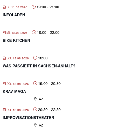
19:00
-
21:00
DI. 11.08.2026
INFOLADEN
18:00
-
22:00
MI. 12.08.2026
BIKE KITCHEN
18:00
DO. 13.08.2026
WAS PASSIERT IN SACHSEN-ANHALT?
19:00
-
20:30
DO. 13.08.2026
KRAV MAGA
AZ
20:30
-
22:30
DO. 13.08.2026
IMPROVISATIONSTHEATER
AZ