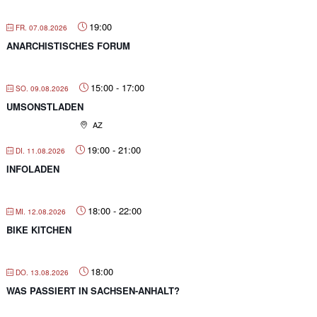
19:00
FR. 07.08.2026
ANARCHISTISCHES FORUM
15:00
-
17:00
SO. 09.08.2026
UMSONSTLADEN
AZ
19:00
-
21:00
DI. 11.08.2026
INFOLADEN
18:00
-
22:00
MI. 12.08.2026
BIKE KITCHEN
18:00
DO. 13.08.2026
WAS PASSIERT IN SACHSEN-ANHALT?