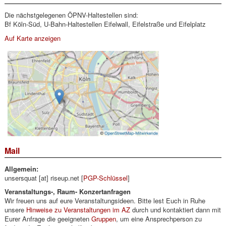
Die nächstgelegenen ÖPNV-Haltestellen sind:
Bf Köln-Süd, U-Bahn-Haltestellen Eifelwall, Eifelstraße und Eifelplatz
Auf Karte anzeigen
Mail
Allgemein:
unsersquat [at] riseup.net [
PGP-Schlüssel
]
Veranstaltungs-, Raum- Konzertanfragen
Wir freuen uns auf eure Veranstaltungsideen. Bitte lest Euch in Ruhe
unsere
Hinweise zu Veranstaltungen im AZ
durch und kontaktiert dann mit
Eurer Anfrage die geeigneten
Gruppen
, um eine Ansprechperson zu