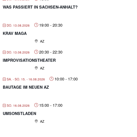
WAS PASSIERT IN SACHSEN-ANHALT?
19:00
-
20:30
DO. 13.08.2026
KRAV MAGA
AZ
20:30
-
22:30
DO. 13.08.2026
IMPROVISATIONSTHEATER
AZ
10:00
-
17:00
SA. - SO. 15. - 16.08.2026
BAUTAGE IM NEUEN AZ
15:00
-
17:00
SO. 16.08.2026
UMSONSTLADEN
AZ