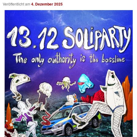
Veröffentlicht am
4. Dezember 2025