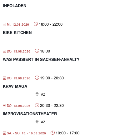
INFOLADEN
18:00
-
22:00
MI. 12.08.2026
BIKE KITCHEN
18:00
DO. 13.08.2026
WAS PASSIERT IN SACHSEN-ANHALT?
19:00
-
20:30
DO. 13.08.2026
KRAV MAGA
AZ
20:30
-
22:30
DO. 13.08.2026
IMPROVISATIONSTHEATER
AZ
10:00
-
17:00
SA. - SO. 15. - 16.08.2026