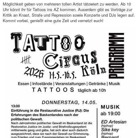
Möglichkeit geben von mehreren tollen Artist tätowiert zu werden. Ab 10
Uhr könnt ihr für Tattoos ins AZ kommen. Auserdem gibt es Vorträge zur
Kritik an Knast, Strafe und Repression sowie Konzerte und DJs legen auf.
Kommt vorbei, genießt eine gute Zeit und vernetzt euch!