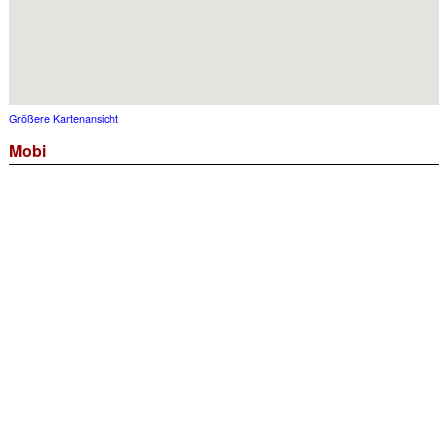
Größere Kartenansicht
Mobi