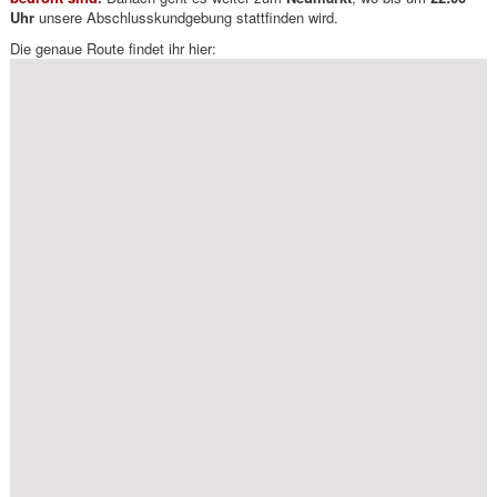
Uhr
unsere Abschlusskundgebung stattfinden wird.
Die genaue Route findet ihr hier: