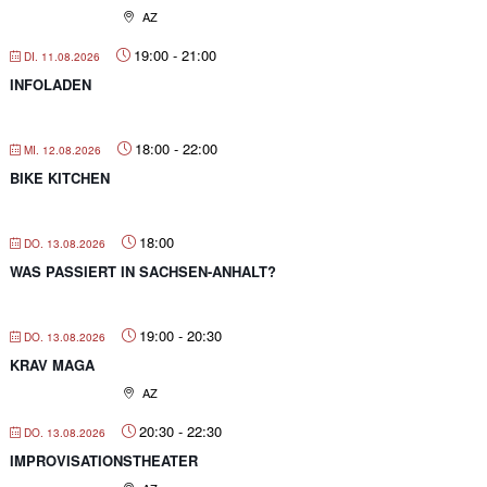
AZ
19:00
-
21:00
DI. 11.08.2026
INFOLADEN
18:00
-
22:00
MI. 12.08.2026
BIKE KITCHEN
18:00
DO. 13.08.2026
WAS PASSIERT IN SACHSEN-ANHALT?
19:00
-
20:30
DO. 13.08.2026
KRAV MAGA
AZ
20:30
-
22:30
DO. 13.08.2026
IMPROVISATIONSTHEATER