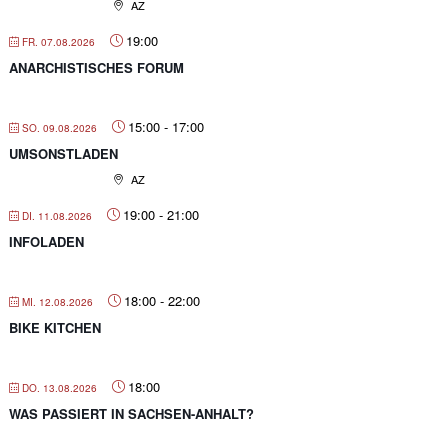
AZ
19:00
FR. 07.08.2026
ANARCHISTISCHES FORUM
15:00
-
17:00
SO. 09.08.2026
UMSONSTLADEN
AZ
19:00
-
21:00
DI. 11.08.2026
INFOLADEN
18:00
-
22:00
MI. 12.08.2026
BIKE KITCHEN
18:00
DO. 13.08.2026
WAS PASSIERT IN SACHSEN-ANHALT?