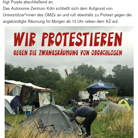
fügt Purple abschließend an.
Das Autonome Zentrum Köln schließt sich dem Aufgrund von
Unterstützer*innen des OMZs an und ruft ebenfalls zu Protest gegen die
angekündigte Räumung für Morgen ab 13 Uhr neben dem AZ auf.