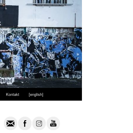
Kontakt
[english]