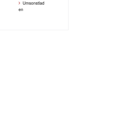
Umsonstlad
en