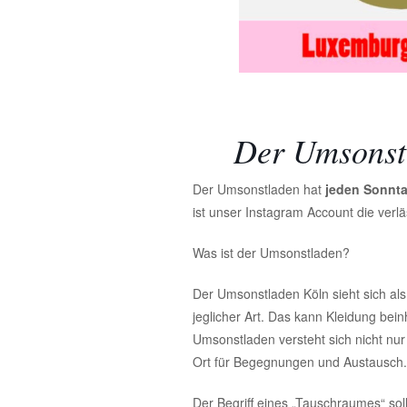
Der Umsonst
Der Umsonstladen hat
jeden Sonnt
ist unser Instagram Account die verl
Was ist der Umsonstladen?
Der Umsonstladen Köln sieht sich als
jeglicher Art. Das kann Kleidung bein
Umsonstladen versteht sich nicht nur
Ort für Begegnungen und Austausch.
Der Begriff eines „Tauschraumes“ so