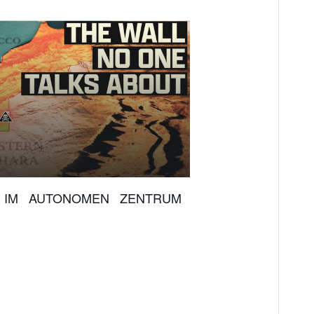
 IM AUTONOMEN ZENTRUM