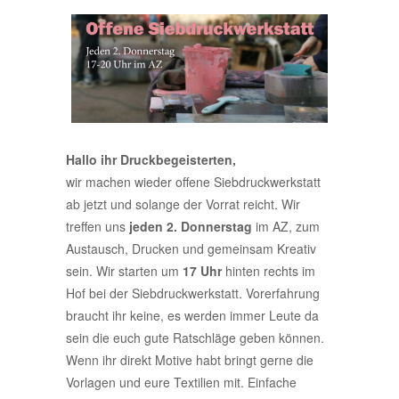
Hallo ihr Druckbegeisterten,
wir machen wieder offene Siebdruckwerkstatt
ab jetzt und solange der Vorrat reicht. Wir
treffen uns
jeden 2. Donnerstag
im AZ, zum
Austausch, Drucken und gemeinsam Kreativ
sein. Wir starten um
17 Uhr
hinten rechts im
Hof bei der Siebdruckwerkstatt. Vorerfahrung
braucht ihr keine, es werden immer Leute da
sein die euch gute Ratschläge geben können.
Wenn ihr direkt Motive habt bringt gerne die
Vorlagen und eure Textilien mit. Einfache