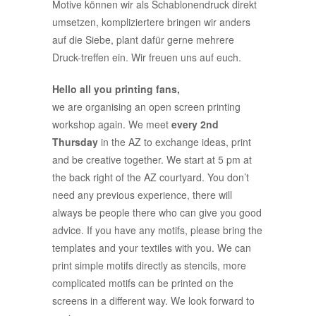
Motive können wir als Schablonendruck direkt
umsetzen, kompliziertere bringen wir anders
auf die Siebe, plant dafür gerne mehrere
Druck-treffen ein. Wir freuen uns auf euch.
Hello all you printing fans,
we are organising an open screen printing
workshop again. We meet
every 2nd
Thursday
in the AZ to exchange ideas, print
and be creative together. We start at 5 pm at
the back right of the AZ courtyard. You don’t
need any previous experience, there will
always be people there who can give you good
advice. If you have any motifs, please bring the
templates and your textiles with you. We can
print simple motifs directly as stencils, more
complicated motifs can be printed on the
screens in a different way. We look forward to