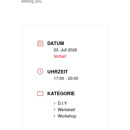
seeing you.
DATUM
23. Juli 2026
Vorbei!
UHRZEIT
17:00 - 20:00
KATEGORIE
D.I.Y
Werkstatt
Workshop