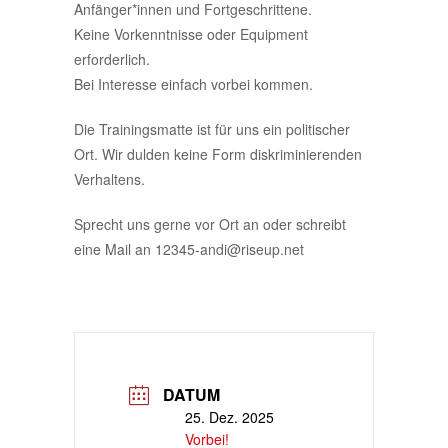
Anfänger*innen und Fortgeschrittene.
Keine Vorkenntnisse oder Equipment
erforderlich.
Bei Interesse einfach vorbei kommen.
Die Trainingsmatte ist für uns ein politischer
Ort. Wir dulden keine Form diskriminierenden
Verhaltens.
Sprecht uns gerne vor Ort an oder schreibt
eine Mail an 12345-andi@riseup.net
DATUM
25. Dez. 2025
Vorbei!