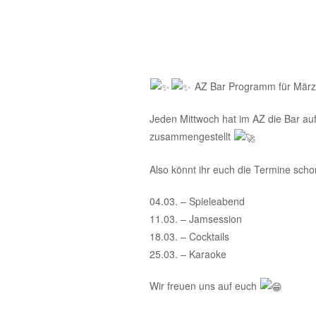
AZ Bar Programm für Mär
Jeden Mittwoch hat im AZ die Bar auf
zusammengestellt
Also könnt ihr euch die Termine scho
04.03. – Spieleabend
11.03. – Jamsession
18.03. – Cocktails
25.03. – Karaoke
Wir freuen uns auf euch