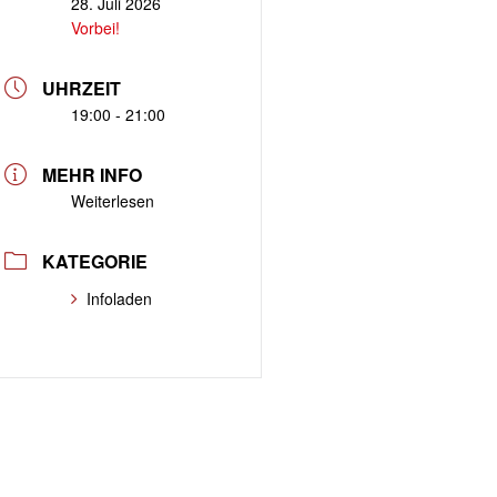
28. Juli 2026
Vorbei!
UHRZEIT
19:00 - 21:00
MEHR INFO
Weiterlesen
KATEGORIE
Infoladen