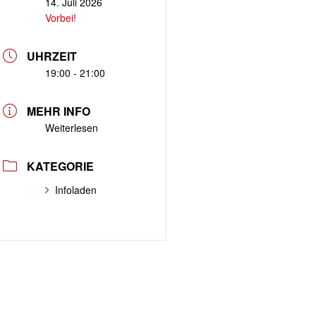
14. Juli 2026
Vorbei!
UHRZEIT
19:00 - 21:00
MEHR INFO
Weiterlesen
KATEGORIE
Infoladen