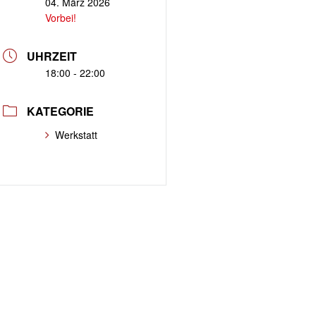
04. März 2026
Vorbei!
UHRZEIT
18:00 - 22:00
KATEGORIE
Werkstatt