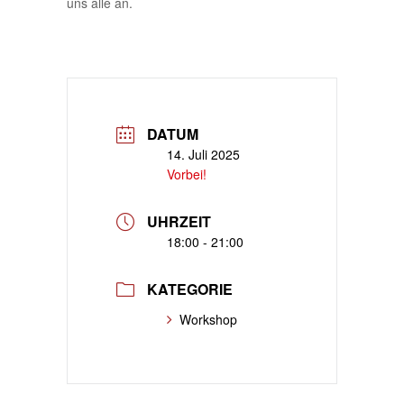
uns alle an.
DATUM
14. Juli 2025
Vorbei!
UHRZEIT
18:00 - 21:00
KATEGORIE
Workshop