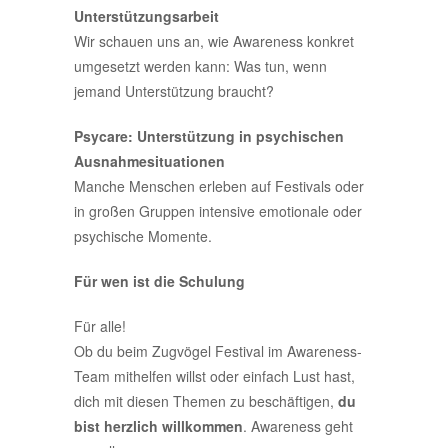
Unterstützungsarbeit
Wir schauen uns an, wie Awareness konkret
umgesetzt werden kann: Was tun, wenn
jemand Unterstützung braucht?
Psycare: Unterstützung in psychischen
Ausnahmesituationen
Manche Menschen erleben auf Festivals oder
in großen Gruppen intensive emotionale oder
psychische Momente.
Für wen ist die Schulung
Für alle!
Ob du beim Zugvögel Festival im Awareness-
Team mithelfen willst oder einfach Lust hast,
dich mit diesen Themen zu beschäftigen,
du
bist herzlich willkommen
. Awareness geht