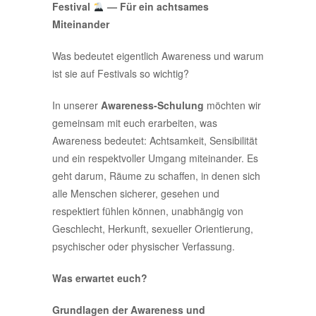
Festival
— Für ein achtsames
Miteinander
Was bedeutet eigentlich Awareness und warum
ist sie auf Festivals so wichtig?
In unserer
Awareness-Schulung
möchten wir
gemeinsam mit euch erarbeiten, was
Awareness bedeutet: Achtsamkeit, Sensibilität
und ein respektvoller Umgang miteinander. Es
geht darum, Räume zu schaffen, in denen sich
alle Menschen sicherer, gesehen und
respektiert fühlen können, unabhängig von
Geschlecht, Herkunft, sexueller Orientierung,
psychischer oder physischer Verfassung.
Was erwartet euch?
Grundlagen der Awareness und