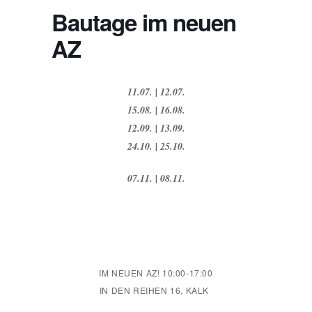
Bautage im neuen
AZ
11.07. | 12.07.
15.08. | 16.08.
12.09. | 13.09.
24.10. | 25.10.
07.11. | 08.11.
IM NEUEN AZ! 10:00-17:00
IN DEN REIHEN 16, KALK