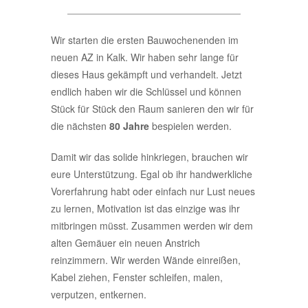
____________________________________
Wir starten die ersten Bauwochenenden im
neuen AZ in Kalk. Wir haben sehr lange für
dieses Haus gekämpft und verhandelt. Jetzt
endlich haben wir die Schlüssel und können
Stück für Stück den Raum sanieren den wir für
die nächsten
80 Jahre
bespielen werden.
Damit wir das solide hinkriegen, brauchen wir
eure Unterstützung. Egal ob ihr handwerkliche
Vorerfahrung habt oder einfach nur Lust neues
zu lernen, Motivation ist das einzige was ihr
mitbringen müsst. Zusammen werden wir dem
alten Gemäuer ein neuen Anstrich
reinzimmern. Wir werden Wände einreißen,
Kabel ziehen, Fenster schleifen, malen,
verputzen, entkernen.