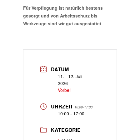
Für Verpflegung ist natürlich bestens
gesorgt und von Arbeitsschutz bis
Werkzeuge sind wir gut ausgestattet.
DATUM
11. - 12. Juli
2026
Vorbei!
UHRZEIT
10:00-17:00
10:00 - 17:00
KATEGORIE