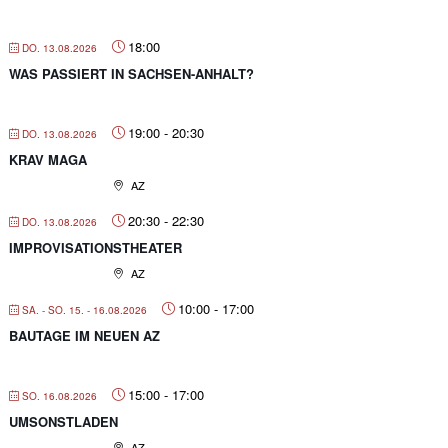
18:00
DO. 13.08.2026
WAS PASSIERT IN SACHSEN-ANHALT?
19:00
-
20:30
DO. 13.08.2026
KRAV MAGA
AZ
20:30
-
22:30
DO. 13.08.2026
IMPROVISATIONSTHEATER
AZ
10:00
-
17:00
SA. - SO. 15. - 16.08.2026
BAUTAGE IM NEUEN AZ
15:00
-
17:00
SO. 16.08.2026
UMSONSTLADEN
AZ