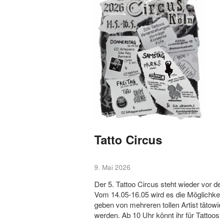
Tatto Circus
9. Mai 2026
Der 5. Tattoo Circus steht wieder vor de
Vom 14.05-16.05 wird es die Möglichke
geben von mehreren tollen Artist tätowi
werden. Ab 10 Uhr könnt ihr für Tattoos