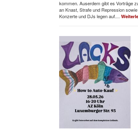
kommen. Auserdem gibt es Vorträge zur
an Knast, Strafe und Repression sowie
Konzerte und DJs legen auf....
Weiterl