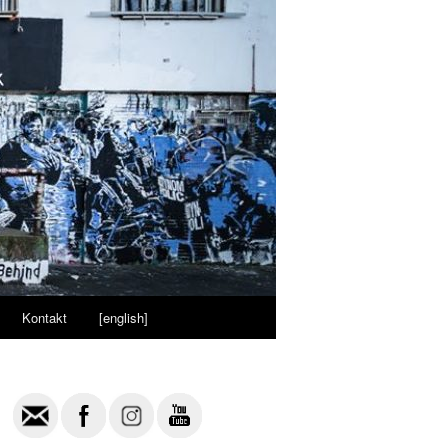
Kontakt
[english]