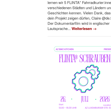
lernen wir 5 FLINTA* Fahrradkurier:inn
verschiedenen Städten und Ländern un
Geschichten kennen. Vielen Dank, das
dein Projekt zeigen dürfen, Claire @de.
Der Dokumentarfilm wird in englischer
Lautsprache...
Weiterlesen →