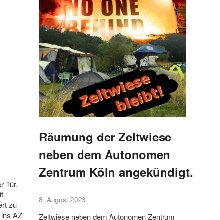
Räumung der Zeltwiese
neben dem Autonomen
Zentrum Köln angekündigt.
r Tür.
it
8. August 2023
ert zu
 ins AZ
Zeltwiese neben dem Autonomen Zentrum