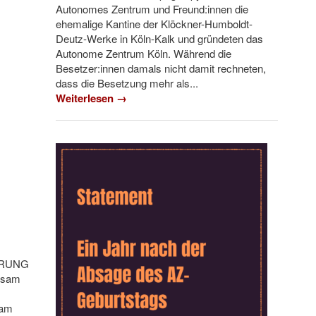
Autonomes Zentrum und Freund:innen die
ehemalige Kantine der Klöckner-Humboldt-
Deutz-Werke in Köln-Kalk und gründeten das
Autonome Zentrum Köln. Während die
Besetzer:innen damals nicht damit rechneten,
dass die Besetzung mehr als...
Weiterlesen →
HRUNG
insam
sam