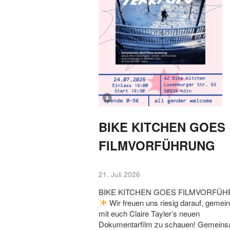
BIKE KITCHEN GOES
FILMVORFÜHRUNG
21. Juli 2026
BIKE KITCHEN GOES FILMVORFÜ
Wir freuen uns riesig darauf, geme
mit euch Claire Tayler’s neuen
Dokumentarfilm zu schauen! Gemein